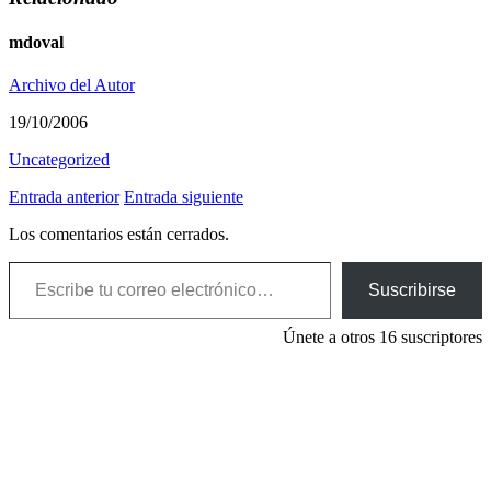
mdoval
Archivo del Autor
19/10/2006
Uncategorized
Entrada anterior
Entrada siguiente
Los comentarios están cerrados.
Escribe tu correo electrónico…
Suscribirse
Únete a otros 16 suscriptores