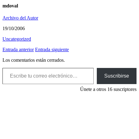
mdoval
Archivo del Autor
19/10/2006
Uncategorized
Entrada anterior
Entrada siguiente
Los comentarios están cerrados.
Escribe tu correo electrónico…
Suscribirse
Únete a otros 16 suscriptores