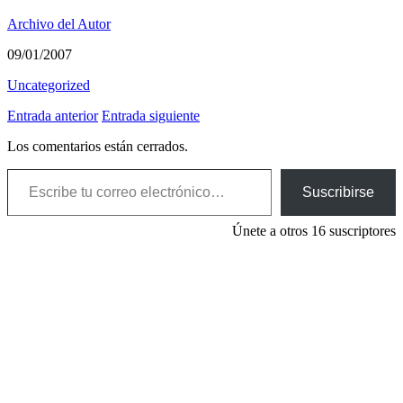
Archivo del Autor
09/01/2007
Uncategorized
Entrada anterior
Entrada siguiente
Los comentarios están cerrados.
Escribe tu correo electrónico…
Suscribirse
Únete a otros 16 suscriptores