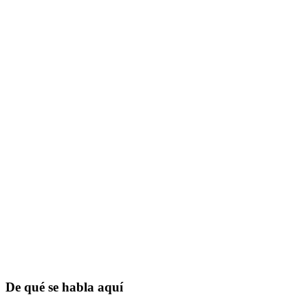
De qué se habla aquí