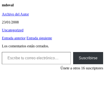
mdoval
Archivo del Autor
23/01/2008
Uncategorized
Entrada anterior
Entrada siguiente
Los comentarios están cerrados.
Escribe tu correo electrónico…
Suscribirse
Únete a otros 16 suscriptores