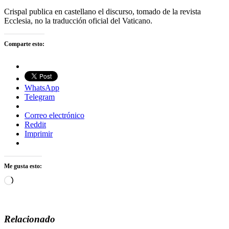
Crispal publica en castellano el discurso, tomado de la revista
Ecclesia, no la traducción oficial del Vaticano.
Comparte esto:
WhatsApp
Telegram
Correo electrónico
Reddit
Imprimir
Me gusta esto:
Cargando...
Relacionado