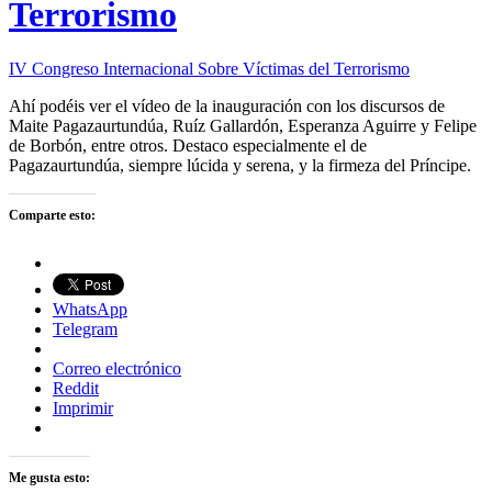
Terrorismo
IV Congreso Internacional Sobre Víctimas del Terrorismo
Ahí podéis ver el vídeo de la inauguración con los discursos de
Maite Pagazaurtundúa, Ruíz Gallardón, Esperanza Aguirre y Felipe
de Borbón, entre otros. Destaco especialmente el de
Pagazaurtundúa, siempre lúcida y serena, y la firmeza del Príncipe.
Comparte esto:
WhatsApp
Telegram
Correo electrónico
Reddit
Imprimir
Me gusta esto: