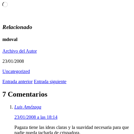
Cargando...
Relacionado
mdoval
Archivo del Autor
23/01/2008
Uncategorized
Entrada anterior
Entrada siguiente
7 Comentarios
Luis Amézaga
23/01/2008 a las 18:14
Pagaza tiene las ideas claras y la suavidad necesaria para que
nadie pueda tacharla de crispadora.