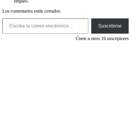
empleo.
Los comentarios están cerrados.
Escribe tu correo electrónico…
Suscribirse
Únete a otros 16 suscriptores