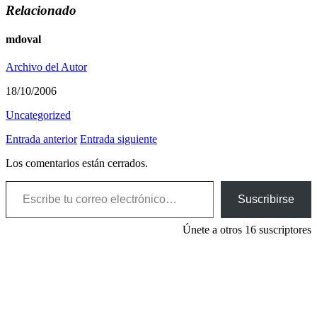
Relacionado
mdoval
Archivo del Autor
18/10/2006
Uncategorized
Entrada anterior
Entrada siguiente
Los comentarios están cerrados.
Escribe tu correo electrónico…
Suscribirse
Únete a otros 16 suscriptores