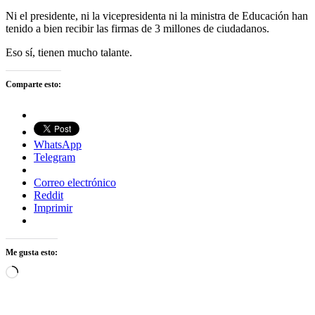
Ni el presidente, ni la vicepresidenta ni la ministra de Educación han
tenido a bien recibir las firmas de 3 millones de ciudadanos.
Eso sí, tienen mucho talante.
Comparte esto:
WhatsApp
Telegram
Correo electrónico
Reddit
Imprimir
Me gusta esto:
Cargando...