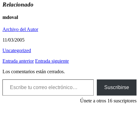
Relacionado
mdoval
Archivo del Autor
11/03/2005
Uncategorized
Entrada anterior
Entrada siguiente
Los comentarios están cerrados.
Escribe tu correo electrónico…
Suscribirse
Únete a otros 16 suscriptores