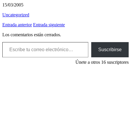
15/03/2005
Uncategorized
Entrada anterior
Entrada siguiente
Los comentarios están cerrados.
Escribe tu correo electrónico…
Suscribirse
Únete a otros 16 suscriptores