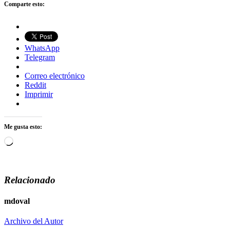
Comparte esto:
WhatsApp
Telegram
Correo electrónico
Reddit
Imprimir
Me gusta esto:
Cargando...
Relacionado
mdoval
Archivo del Autor