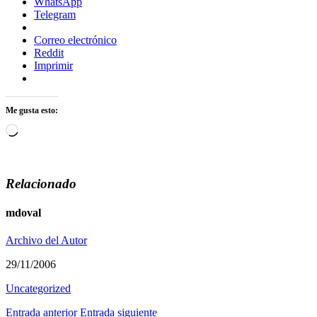
WhatsApp
Telegram
Correo electrónico
Reddit
Imprimir
Me gusta esto:
Cargando...
Relacionado
mdoval
Archivo del Autor
29/11/2006
Uncategorized
Entrada anterior
Entrada siguiente