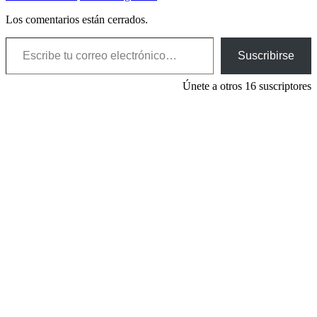
Los comentarios están cerrados.
Escribe tu correo electrónico…
Suscribirse
Únete a otros 16 suscriptores