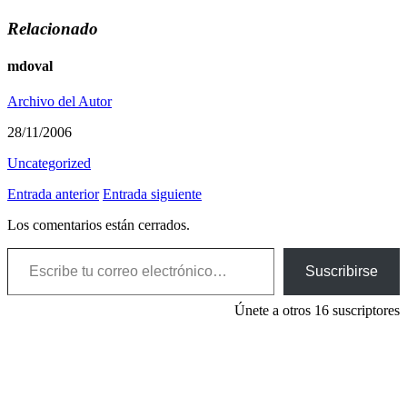
Relacionado
mdoval
Archivo del Autor
28/11/2006
Uncategorized
Entrada anterior
Entrada siguiente
Los comentarios están cerrados.
Escribe tu correo electrónico…
Suscribirse
Únete a otros 16 suscriptores