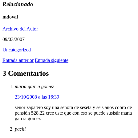
Relacionado
mdoval
Archivo del Autor
09/03/2007
Uncategorized
Entrada anterior
Entrada siguiente
3 Comentarios
maria garcia gomez
23/10/2008 a las 16:39
señor zapatero soy una señora de seseta y seis años cobro de
pensión 528,22 cree uste que con eso se puede susistir maria
garcia gomez
pachi