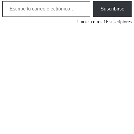
Escribe tu correo electrónico…
Suscribirse
Únete a otros 16 suscriptores