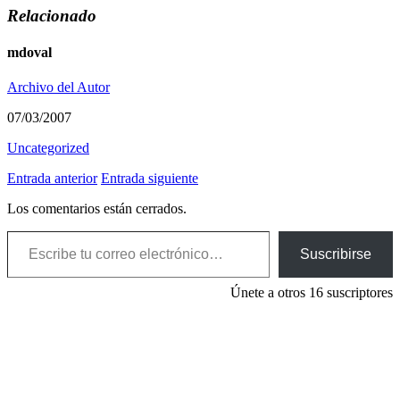
Relacionado
mdoval
Archivo del Autor
07/03/2007
Uncategorized
Entrada anterior
Entrada siguiente
Los comentarios están cerrados.
Escribe tu correo electrónico…
Suscribirse
Únete a otros 16 suscriptores