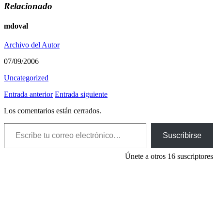
Relacionado
mdoval
Archivo del Autor
07/09/2006
Uncategorized
Entrada anterior
Entrada siguiente
Los comentarios están cerrados.
Escribe tu correo electrónico…
Suscribirse
Únete a otros 16 suscriptores