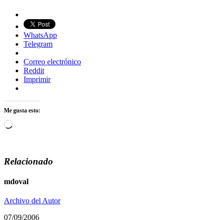
WhatsApp
Telegram
Correo electrónico
Reddit
Imprimir
Me gusta esto:
Cargando...
Relacionado
mdoval
Archivo del Autor
07/09/2006