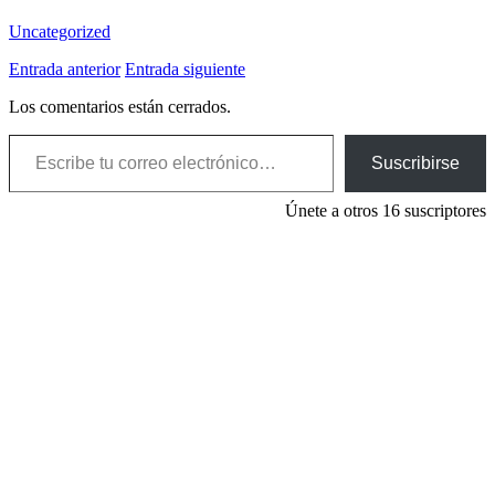
Uncategorized
Entrada anterior
Entrada siguiente
Los comentarios están cerrados.
Escribe tu correo electrónico…
Suscribirse
Únete a otros 16 suscriptores