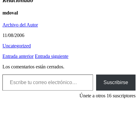
Relacionado
mdoval
Archivo del Autor
11/08/2006
Uncategorized
Entrada anterior
Entrada siguiente
Los comentarios están cerrados.
Escribe tu correo electrónico…
Suscribirse
Únete a otros 16 suscriptores