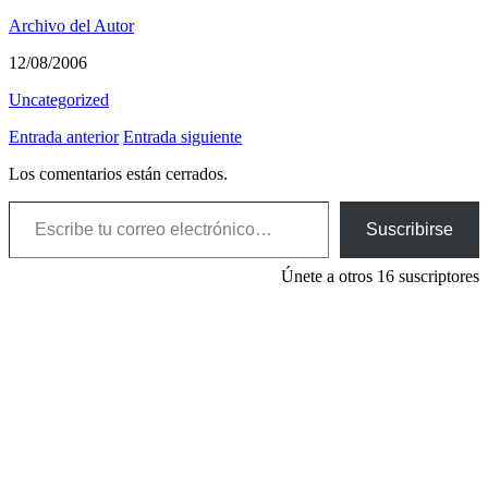
Archivo del Autor
12/08/2006
Uncategorized
Entrada anterior
Entrada siguiente
Los comentarios están cerrados.
Escribe tu correo electrónico…
Suscribirse
Únete a otros 16 suscriptores