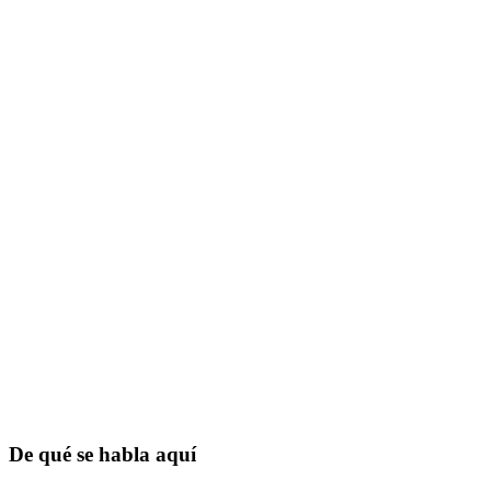
De qué se habla aquí