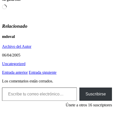
Cargando...
Relacionado
mdoval
Archivo del Autor
06/04/2005
Uncategorized
Entrada anterior
Entrada siguiente
Los comentarios están cerrados.
Escribe tu correo electrónico…
Suscribirse
Únete a otros 16 suscriptores