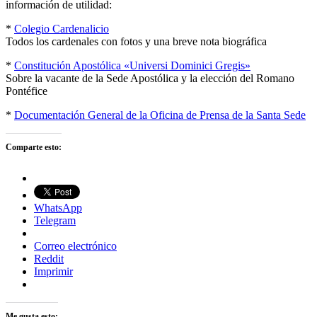
información de utilidad:
*
Colegio Cardenalicio
Todos los cardenales con fotos y una breve nota biográfica
*
Constitución Apostólica «Universi Dominici Gregis»
Sobre la vacante de la Sede Apostólica y la elección del Romano
Pontéfice
*
Documentación General de la Oficina de Prensa de la Santa Sede
Comparte esto:
WhatsApp
Telegram
Correo electrónico
Reddit
Imprimir
Me gusta esto: