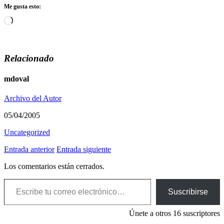
Me gusta esto:
Cargando...
Relacionado
mdoval
Archivo del Autor
05/04/2005
Uncategorized
Entrada anterior
Entrada siguiente
Los comentarios están cerrados.
Escribe tu correo electrónico…
Suscribirse
Únete a otros 16 suscriptores