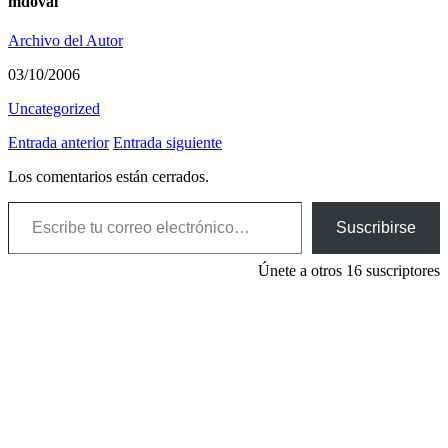
mdoval
Archivo del Autor
03/10/2006
Uncategorized
Entrada anterior
Entrada siguiente
Los comentarios están cerrados.
Escribe tu correo electrónico…
Suscribirse
Únete a otros 16 suscriptores