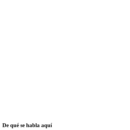
De qué se habla aquí