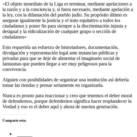
«El objeto inmediato de la Liga es terminar, mediante apelaciones a
la razón y a la conciencia y, si fuera necesario, mediante apelación a
la ley, con la difamación del pueblo judío. Su propósito último es
asegurar igualmente la justicia y el trato equitativo a todos los
ciudadanos y poner fin para siempre a la discriminación injusta y
desigual y la ridiculización de cualquier grupo o sección de
ciudadanos»
Esto requeriría un esfuerzo de historiadores, documentación,
divulgación y representación legal ante instancias públicas y
privadas para que se deje de alimentar el imaginario social de
fantasmas que pueden llegar a ser muy peligrosos para la
convivencia.
Alguien con posibilidades de organizar una institución así debería
tomar las riendas y pensar seriamente en organizarla.
Nunca es pronto para reaccionar y creo que tenemos el deber moral
de defendernos, porque defendernos significa hacer resplandecer la
Verdad y eso es el deber aquí y ahora de nuestra generación.
Comparte esto: