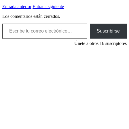
Entrada anterior
Entrada siguiente
Los comentarios están cerrados.
Escribe tu correo electrónico…
Suscribirse
Únete a otros 16 suscriptores