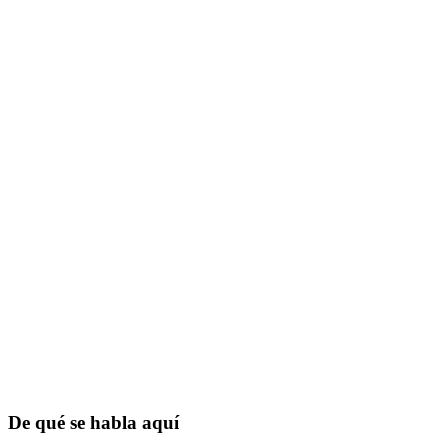
De qué se habla aquí