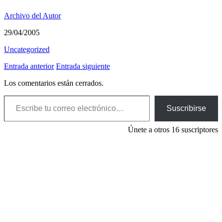
Archivo del Autor
29/04/2005
Uncategorized
Entrada anterior
Entrada siguiente
Los comentarios están cerrados.
Escribe tu correo electrónico…
Suscribirse
Únete a otros 16 suscriptores