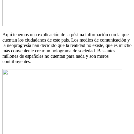
Aquí tenemos una explicación de la pésima información con la que
cuentan los ciudadanos de este país. Los medios de comunicación y
la neoprogresía han decidido que la realidad no existe, que es mucho
más conveniente crear un holograma de sociedad. Bastantes
millones de españoles no cuentan para nada y son meros
contribuyentes.