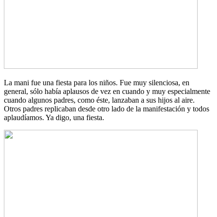
La mani fue una fiesta para los niños. Fue muy silenciosa, en
general, sólo había aplausos de vez en cuando y muy especialmente
cuando algunos padres, como éste, lanzaban a sus hijos al aire.
Otros padres replicaban desde otro lado de la manifestación y todos
aplaudíamos. Ya digo, una fiesta.