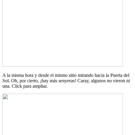
A la misma hora y desde el mismo sitio mirando hacia la Puerta del
Sol. Oh, por cierto, ¡hay más senyeras! Caray, algunos no vieron ni
una. Click para ampliar.