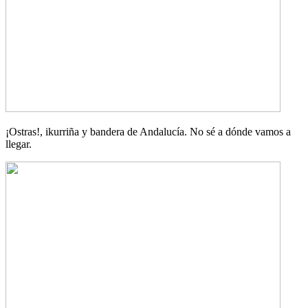
¡Ostras!, ikurriña y bandera de Andalucía. No sé a dónde vamos a
llegar.