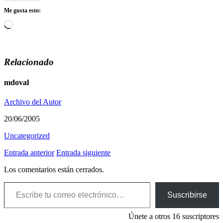
Me gusta esto:
Cargando...
Relacionado
mdoval
Archivo del Autor
20/06/2005
Uncategorized
Entrada anterior
Entrada siguiente
Los comentarios están cerrados.
Escribe tu correo electrónico…
Suscribirse
Únete a otros 16 suscriptores