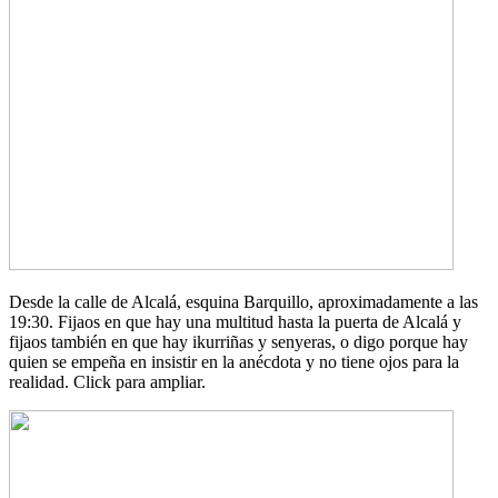
Desde la calle de Alcalá, esquina Barquillo, aproximadamente a las
19:30. Fijaos en que hay una multitud hasta la puerta de Alcalá y
fijaos también en que hay ikurriñas y senyeras, o digo porque hay
quien se empeña en insistir en la anécdota y no tiene ojos para la
realidad. Click para ampliar.