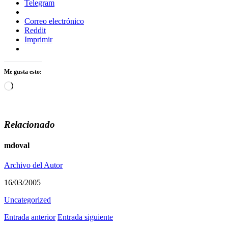
Telegram
Correo electrónico
Reddit
Imprimir
Me gusta esto:
Cargando...
Relacionado
mdoval
Archivo del Autor
16/03/2005
Uncategorized
Entrada anterior
Entrada siguiente