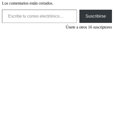
Los comentarios están cerrados.
Escribe tu correo electrónico…
Suscribirse
Únete a otros 16 suscriptores