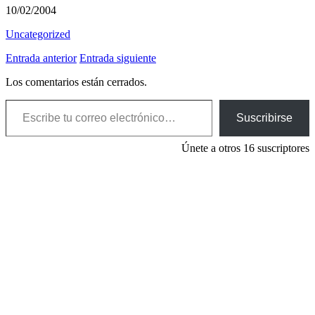
10/02/2004
Uncategorized
Entrada anterior
Entrada siguiente
Los comentarios están cerrados.
Escribe tu correo electrónico…
Suscribirse
Únete a otros 16 suscriptores