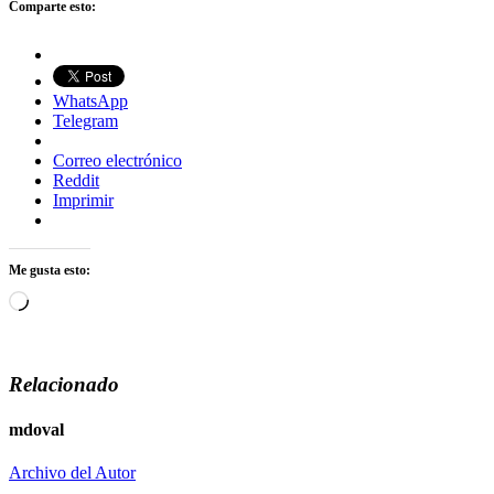
Comparte esto:
WhatsApp
Telegram
Correo electrónico
Reddit
Imprimir
Me gusta esto:
Cargando...
Relacionado
mdoval
Archivo del Autor