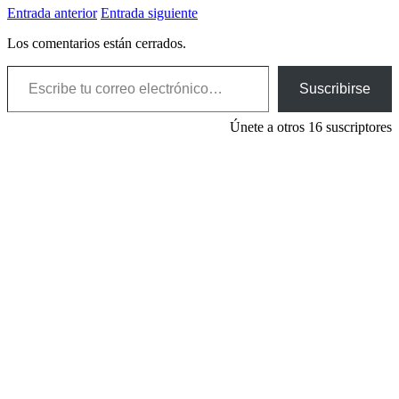
Entrada anterior
Entrada siguiente
Los comentarios están cerrados.
Escribe tu correo electrónico…
Suscribirse
Únete a otros 16 suscriptores