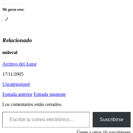
Me gusta esto:
Cargando...
Relacionado
mdoval
Archivo del Autor
17/11/2005
Uncategorized
Entrada anterior
Entrada siguiente
Los comentarios están cerrados.
Escribe tu correo electrónico…
Suscribirse
Únete a otros 16 suscriptores