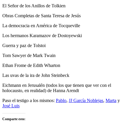
El Señor de los Anillos de Tolkien
Obras Completas de Santa Teresa de Jesús
La democracia en América de Tocqueville
Los hermanos Karamazov de Dostoyewski
Guerra y paz de Tolstoi
Tom Sawyer de Mark Twain
Ethan Frome de Edith Wharton
Las uvas de la ira de John Steinbeck
Eichmann en Jerusalén (todos los que tienen que ver con el
holocausto, en realidad) de Hanna Arendt
Paso el testigo a los mismos:
Pablo
,
JJ García Noblejas
,
Marta
y
José Luis
Comparte esto: