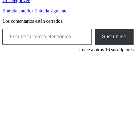
Uncategorized
Entrada anterior
Entrada siguiente
Los comentarios están cerrados.
Escribe tu correo electrónico…
Suscribirse
Únete a otros 16 suscriptores