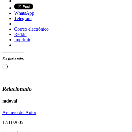
WhatsApp
Telegram
Correo electrónico
Reddit
Imprimir
Me gusta esto:
Cargando...
Relacionado
mdoval
Archivo del Autor
17/11/2005