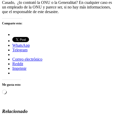
Casado, ¿lo contrató la ONU o la Generalitat? En cualquier caso es
un empleado de la ONU y parece ser, si no hay más informaciones,
que el responsable de este desastre.
Comparte esto:
WhatsApp
Telegram
Correo electrónico
Reddit
Imprimir
Me gusta esto:
Cargando...
Relacionado