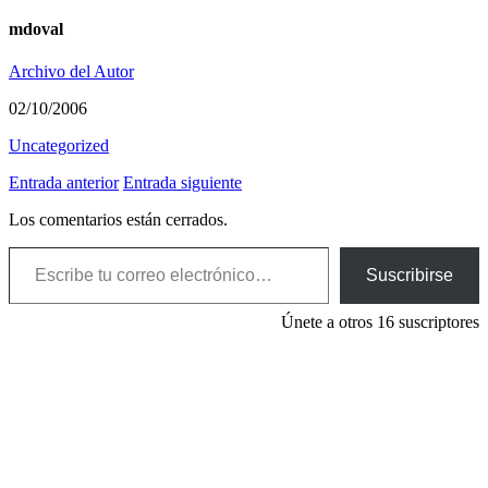
mdoval
Archivo del Autor
02/10/2006
Uncategorized
Entrada anterior
Entrada siguiente
Los comentarios están cerrados.
Escribe tu correo electrónico…
Suscribirse
Únete a otros 16 suscriptores