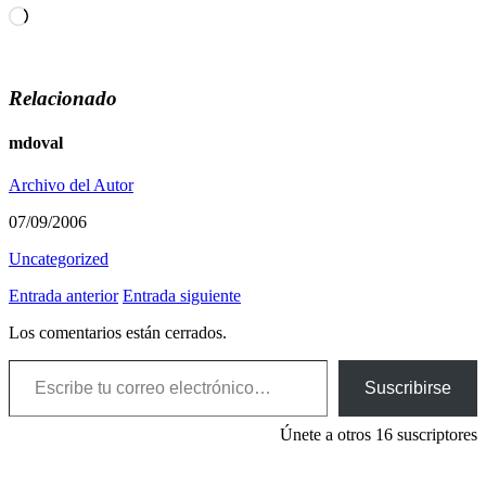
Cargando...
Relacionado
mdoval
Archivo del Autor
07/09/2006
Uncategorized
Entrada anterior
Entrada siguiente
Los comentarios están cerrados.
Escribe tu correo electrónico…
Suscribirse
Únete a otros 16 suscriptores