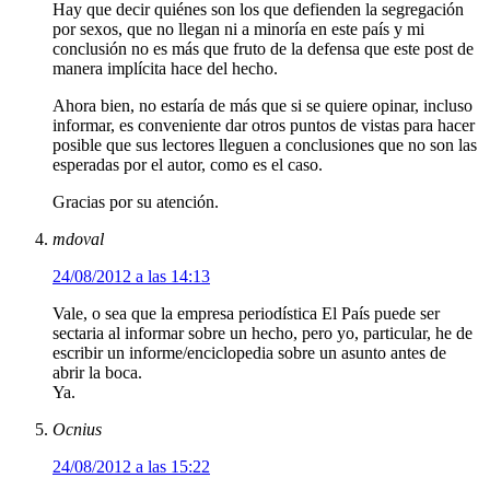
Hay que decir quiénes son los que defienden la segregación
por sexos, que no llegan ni a minoría en este país y mi
conclusión no es más que fruto de la defensa que este post de
manera implícita hace del hecho.
Ahora bien, no estaría de más que si se quiere opinar, incluso
informar, es conveniente dar otros puntos de vistas para hacer
posible que sus lectores lleguen a conclusiones que no son las
esperadas por el autor, como es el caso.
Gracias por su atención.
mdoval
24/08/2012 a las 14:13
Vale, o sea que la empresa periodística El País puede ser
sectaria al informar sobre un hecho, pero yo, particular, he de
escribir un informe/enciclopedia sobre un asunto antes de
abrir la boca.
Ya.
Ocnius
24/08/2012 a las 15:22