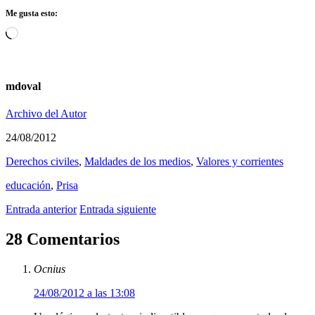
Me gusta esto:
Cargando...
mdoval
Archivo del Autor
24/08/2012
Derechos civiles
,
Maldades de los medios
,
Valores y corrientes
educación
,
Prisa
Entrada anterior
Entrada siguiente
28 Comentarios
Ocnius
24/08/2012 a las 13:08