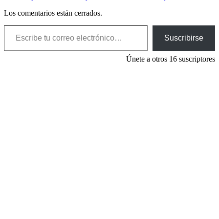
Los comentarios están cerrados.
Escribe tu correo electrónico…
Suscribirse
Únete a otros 16 suscriptores