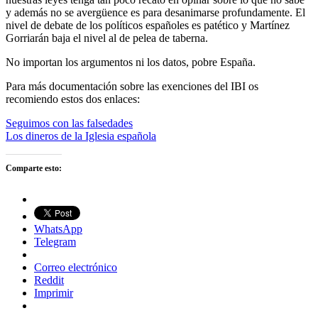
y además no se avergüence es para desanimarse profundamente. El
nivel de debate de los políticos españoles es patético y Martínez
Gorriarán baja el nivel al de pelea de taberna.
No importan los argumentos ni los datos, pobre España.
Para más documentación sobre las exenciones del IBI os
recomiendo estos dos enlaces:
Seguimos con las falsedades
Los dineros de la Iglesia española
Comparte esto:
WhatsApp
Telegram
Correo electrónico
Reddit
Imprimir